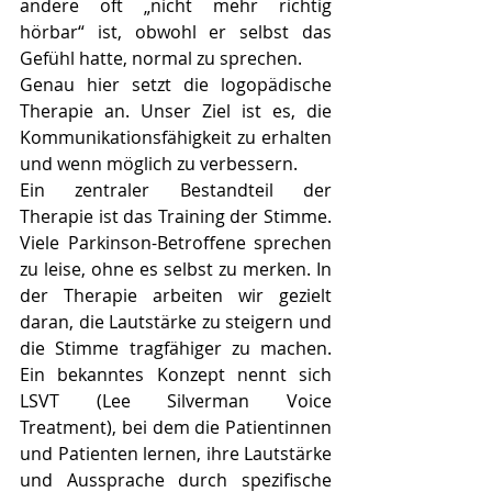
andere oft „nicht mehr richtig 
hörbar“ ist, obwohl er selbst das 
Gefühl hatte, normal zu sprechen.
Genau hier setzt die logopädische 
Therapie an. Unser Ziel ist es, die 
Kommunikationsfähigkeit zu erhalten 
und wenn möglich zu verbessern.
Ein zentraler Bestandteil der 
Therapie ist das Training der Stimme. 
Viele Parkinson-Betroffene sprechen 
zu leise, ohne es selbst zu merken. In 
der Therapie arbeiten wir gezielt 
daran, die Lautstärke zu steigern und 
die Stimme tragfähiger zu machen. 
Ein bekanntes Konzept nennt sich 
LSVT (Lee Silverman Voice 
Treatment), bei dem die Patientinnen 
und Patienten lernen, ihre Lautstärke 
und Aussprache durch spezifische 