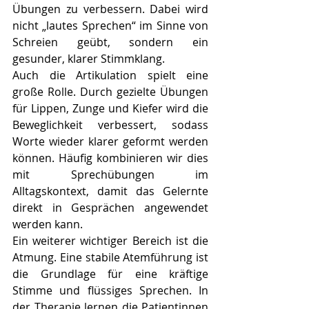
Übungen zu verbessern. Dabei wird 
nicht „lautes Sprechen“ im Sinne von 
Schreien geübt, sondern ein 
gesunder, klarer Stimmklang.
Auch die Artikulation spielt eine 
große Rolle. Durch gezielte Übungen 
für Lippen, Zunge und Kiefer wird die 
Beweglichkeit verbessert, sodass 
Worte wieder klarer geformt werden 
können. Häufig kombinieren wir dies 
mit Sprechübungen im 
Alltagskontext, damit das Gelernte 
direkt in Gesprächen angewendet 
werden kann.
Ein weiterer wichtiger Bereich ist die 
Atmung. Eine stabile Atemführung ist 
die Grundlage für eine kräftige 
Stimme und flüssiges Sprechen. In 
der Therapie lernen die Patientinnen 