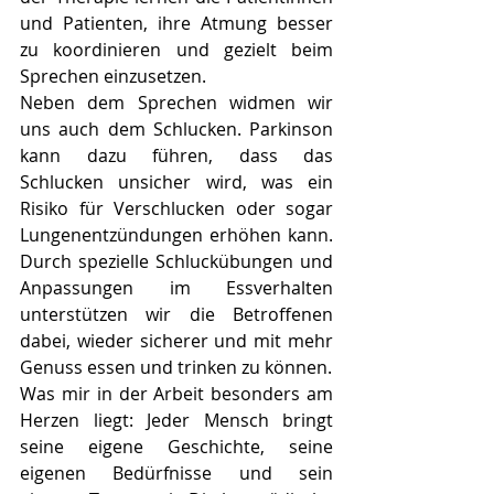
und Patienten, ihre Atmung besser 
zu koordinieren und gezielt beim 
Sprechen einzusetzen.
Neben dem Sprechen widmen wir 
uns auch dem Schlucken. Parkinson 
kann dazu führen, dass das 
Schlucken unsicher wird, was ein 
Risiko für Verschlucken oder sogar 
Lungenentzündungen erhöhen kann. 
Durch spezielle Schluckübungen und 
Anpassungen im Essverhalten 
unterstützen wir die Betroffenen 
dabei, wieder sicherer und mit mehr 
Genuss essen und trinken zu können.
Was mir in der Arbeit besonders am 
Herzen liegt: Jeder Mensch bringt 
seine eigene Geschichte, seine 
eigenen Bedürfnisse und sein 