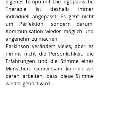
eigenes Tempo mit. Die logopädische 
Therapie ist deshalb immer 
individuell angepasst. Es geht nicht 
um Perfektion, sondern darum, 
Kommunikation wieder möglich und 
angenehm zu machen.
Parkinson verändert vieles, aber es 
nimmt nicht die Persönlichkeit, die 
Erfahrungen und die Stimme eines 
Menschen. Gemeinsam können wir 
daran arbeiten, dass diese Stimme 
wieder gehört wird.