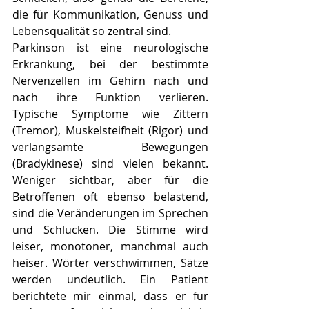
die für Kommunikation, Genuss und 
Lebensqualität so zentral sind.
Parkinson ist eine neurologische 
Erkrankung, bei der bestimmte 
Nervenzellen im Gehirn nach und 
nach ihre Funktion verlieren. 
Typische Symptome wie Zittern 
(Tremor), Muskelsteifheit (Rigor) und 
verlangsamte Bewegungen 
(Bradykinese) sind vielen bekannt. 
Weniger sichtbar, aber für die 
Betroffenen oft ebenso belastend, 
sind die Veränderungen im Sprechen 
und Schlucken. Die Stimme wird 
leiser, monotoner, manchmal auch 
heiser. Wörter verschwimmen, Sätze 
werden undeutlich. Ein Patient 
berichtete mir einmal, dass er für 