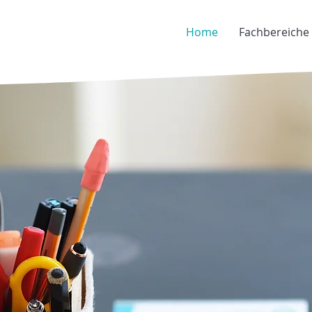
Home
Fachbereiche