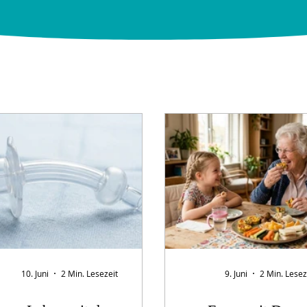
10. Juni
2 Min. Lesezeit
9. Juni
2 Min. Lesez