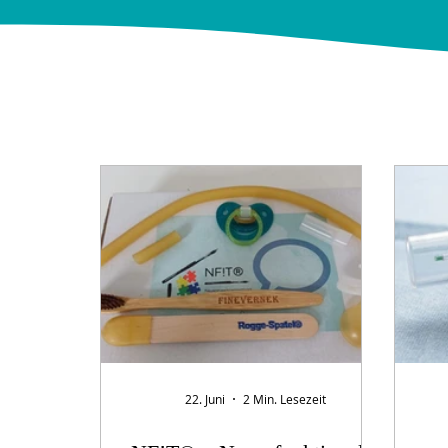
22. Juni
2 Min. Lesezeit